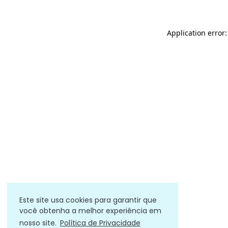
Application error
Este site usa cookies para garantir que
você obtenha a melhor experiência em
nosso site.
Política de Privacidade