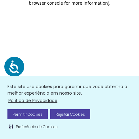
browser console for more information)
.
Este site usa cookies para garantir que você obtenha a
melhor experiência em nosso site.
Política de Privacidade
Permitir Cookies
Rejeitar Cookies
Preferência de Cookies