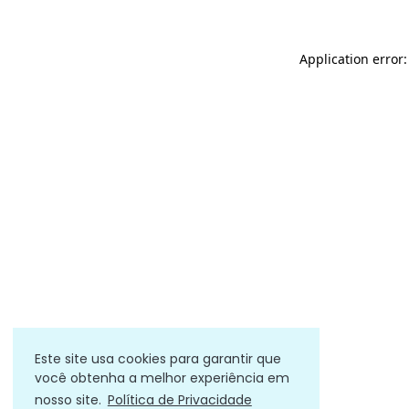
Application error
Este site usa cookies para garantir que
você obtenha a melhor experiência em
nosso site.
Política de Privacidade