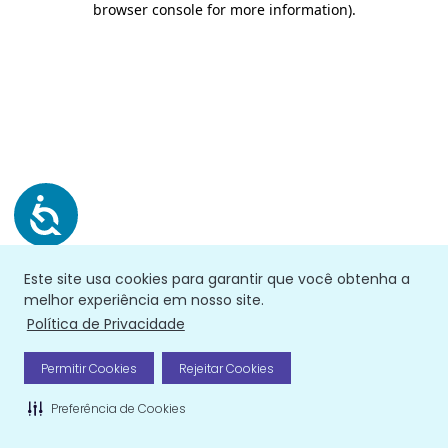
browser console for more information)
.
Este site usa cookies para garantir que você obtenha a
melhor experiência em nosso site.
Política de Privacidade
Permitir Cookies
Rejeitar Cookies
Preferência de Cookies