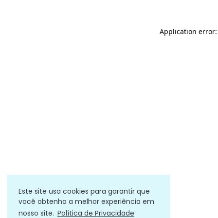
Application error
Este site usa cookies para garantir que
você obtenha a melhor experiência em
nosso site.
Política de Privacidade