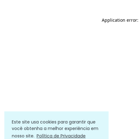
Application error
Este site usa cookies para garantir que
você obtenha a melhor experiência em
nosso site.
Política de Privacidade