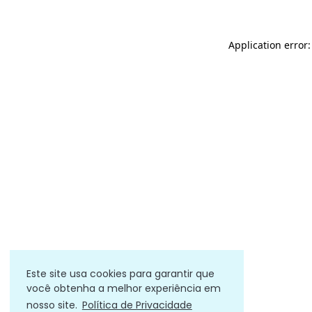
Application error
Este site usa cookies para garantir que
você obtenha a melhor experiência em
nosso site.
Política de Privacidade