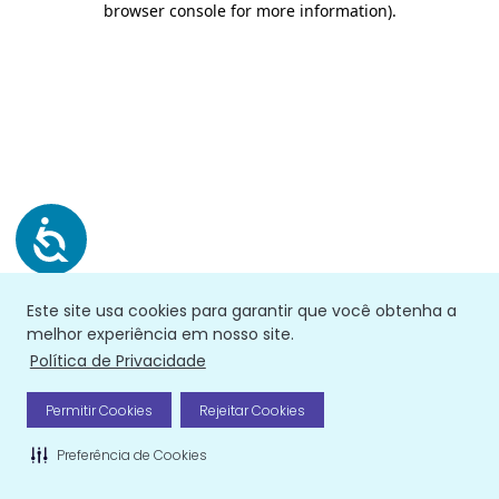
browser console for more information)
.
Este site usa cookies para garantir que você obtenha a
melhor experiência em nosso site.
Política de Privacidade
Permitir Cookies
Rejeitar Cookies
Preferência de Cookies