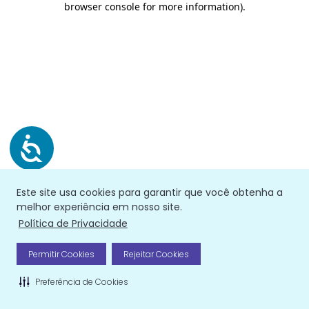
browser console for more information)
.
Este site usa cookies para garantir que você obtenha a
melhor experiência em nosso site.
Política de Privacidade
Permitir Cookies
Rejeitar Cookies
Preferência de Cookies