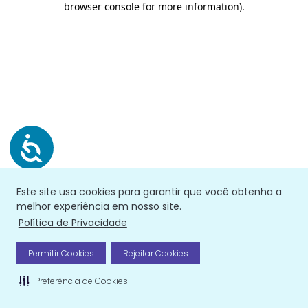
browser console for more information)
.
Este site usa cookies para garantir que você obtenha a
melhor experiência em nosso site.
Política de Privacidade
Permitir Cookies
Rejeitar Cookies
Preferência de Cookies