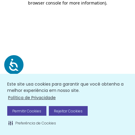
browser console for more information)
.
Este site usa cookies para garantir que você obtenha a
melhor experiência em nosso site.
Política de Privacidade
Permitir Cookies
Rejeitar Cookies
Preferência de Cookies