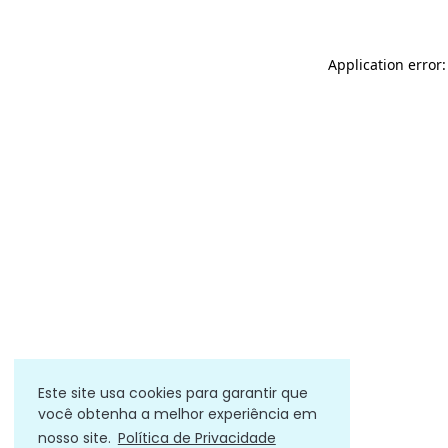
Application error
Este site usa cookies para garantir que
você obtenha a melhor experiência em
nosso site.
Política de Privacidade