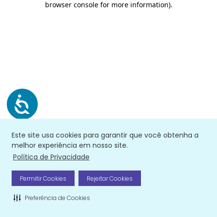
browser console for more information)
.
Este site usa cookies para garantir que você obtenha a
melhor experiência em nosso site.
Política de Privacidade
Permitir Cookies
Rejeitar Cookies
Preferência de Cookies