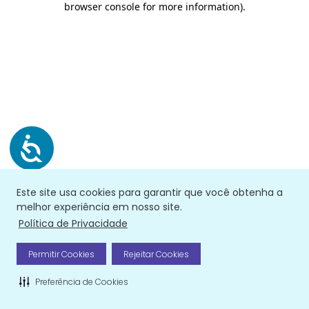
browser console for more information)
.
Este site usa cookies para garantir que você obtenha a
melhor experiência em nosso site.
Política de Privacidade
Permitir Cookies
Rejeitar Cookies
Preferência de Cookies