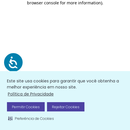
browser console for more information)
.
Este site usa cookies para garantir que você obtenha a
melhor experiência em nosso site.
Política de Privacidade
Permitir Cookies
Rejeitar Cookies
Preferência de Cookies