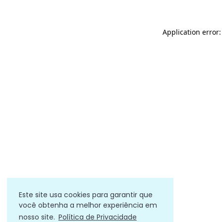
Application error
Este site usa cookies para garantir que
você obtenha a melhor experiência em
nosso site.
Política de Privacidade