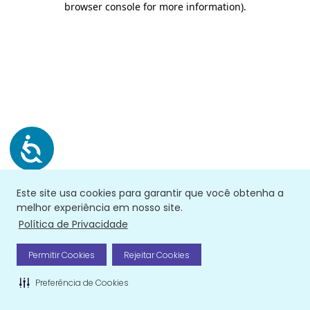
browser console for more information)
.
Este site usa cookies para garantir que você obtenha a
melhor experiência em nosso site.
Política de Privacidade
Permitir Cookies
Rejeitar Cookies
Preferência de Cookies