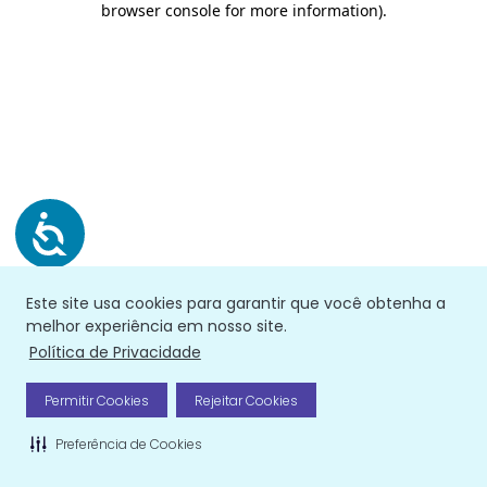
browser console for more information)
.
Este site usa cookies para garantir que você obtenha a
melhor experiência em nosso site.
Política de Privacidade
Permitir Cookies
Rejeitar Cookies
Preferência de Cookies