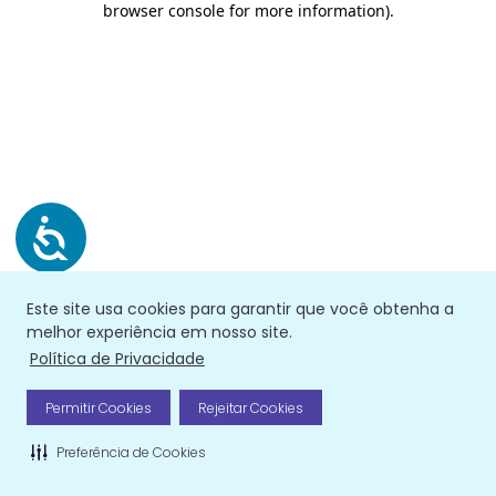
browser console for more information)
.
Este site usa cookies para garantir que você obtenha a
melhor experiência em nosso site.
Política de Privacidade
Permitir Cookies
Rejeitar Cookies
Preferência de Cookies