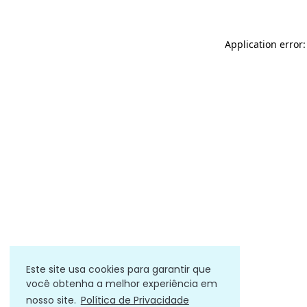
Application error
Este site usa cookies para garantir que
você obtenha a melhor experiência em
nosso site.
Política de Privacidade