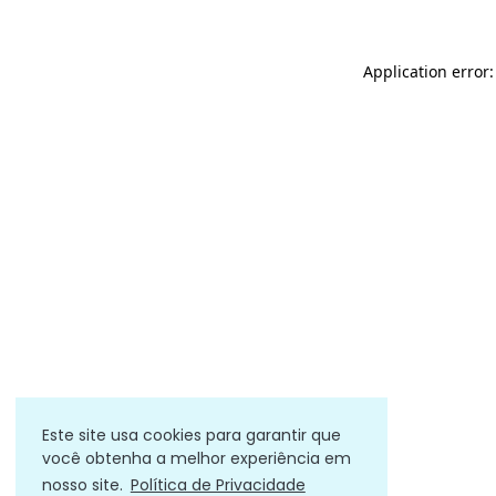
Application error
Este site usa cookies para garantir que
você obtenha a melhor experiência em
nosso site.
Política de Privacidade