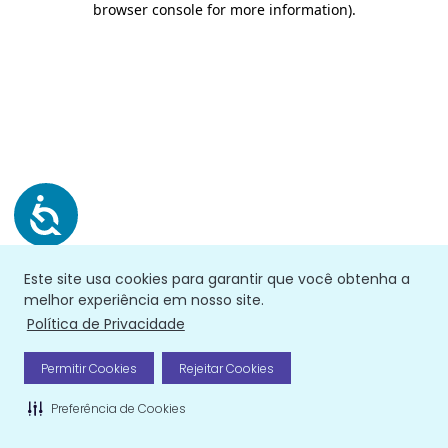
browser console for more information)
.
Este site usa cookies para garantir que você obtenha a
melhor experiência em nosso site.
Política de Privacidade
Permitir Cookies
Rejeitar Cookies
Preferência de Cookies