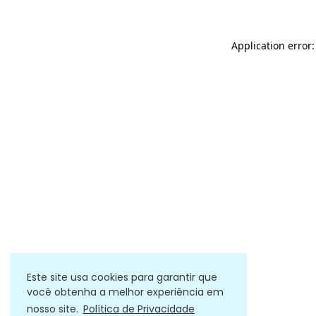
Application error
Este site usa cookies para garantir que
você obtenha a melhor experiência em
nosso site.
Política de Privacidade