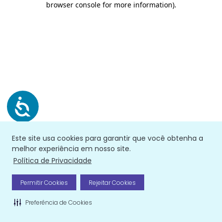
browser console for more information)
.
Este site usa cookies para garantir que você obtenha a
melhor experiência em nosso site.
Política de Privacidade
Permitir Cookies
Rejeitar Cookies
Preferência de Cookies