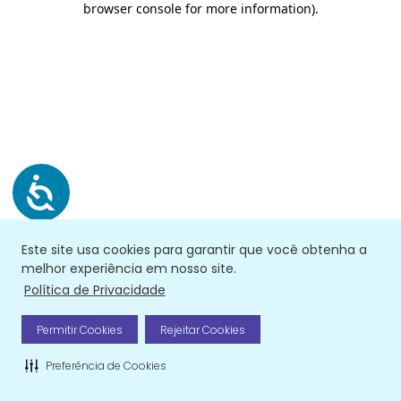
browser console for more information)
.
Este site usa cookies para garantir que você obtenha a
melhor experiência em nosso site.
Política de Privacidade
Permitir Cookies
Rejeitar Cookies
Preferência de Cookies