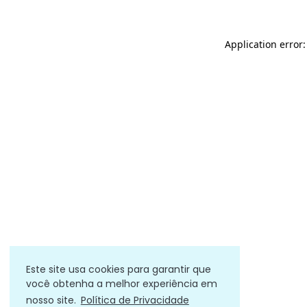
Application error
Este site usa cookies para garantir que
você obtenha a melhor experiência em
nosso site.
Política de Privacidade