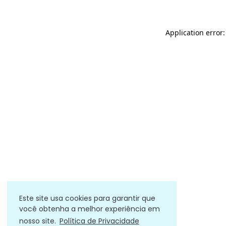
Application error
Este site usa cookies para garantir que
você obtenha a melhor experiência em
nosso site.
Política de Privacidade