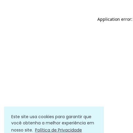
Application error
Este site usa cookies para garantir que
você obtenha a melhor experiência em
nosso site.
Política de Privacidade