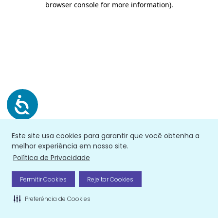
browser console for more information)
.
Este site usa cookies para garantir que você obtenha a
melhor experiência em nosso site.
Política de Privacidade
Permitir Cookies
Rejeitar Cookies
Preferência de Cookies