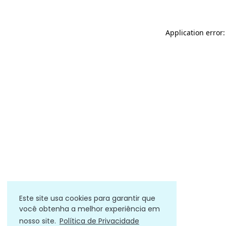
Application error
Este site usa cookies para garantir que
você obtenha a melhor experiência em
nosso site.
Política de Privacidade