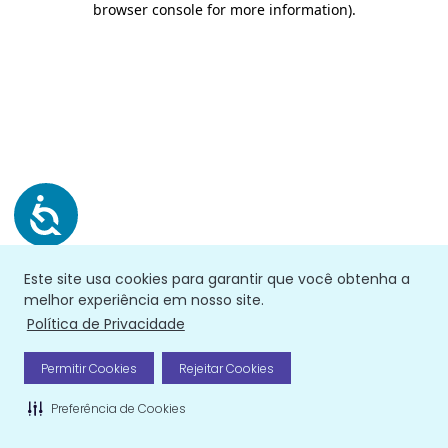
browser console for more information)
.
Este site usa cookies para garantir que você obtenha a
melhor experiência em nosso site.
Política de Privacidade
Permitir Cookies
Rejeitar Cookies
Preferência de Cookies