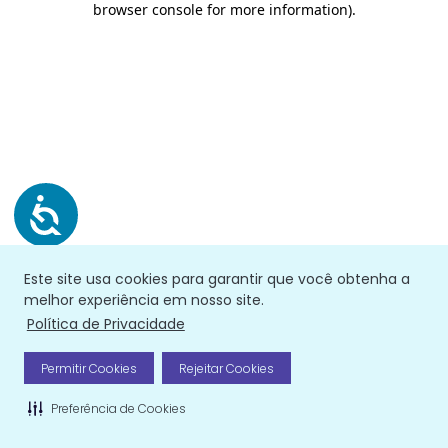
browser console for more information)
.
Este site usa cookies para garantir que você obtenha a
melhor experiência em nosso site.
Política de Privacidade
Permitir Cookies
Rejeitar Cookies
Preferência de Cookies