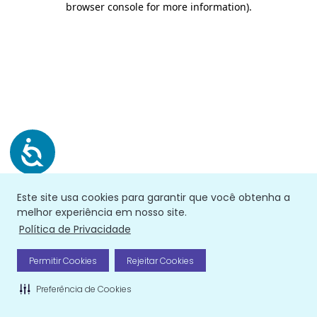
browser console for more information)
.
Este site usa cookies para garantir que você obtenha a
melhor experiência em nosso site.
Política de Privacidade
Permitir Cookies
Rejeitar Cookies
Preferência de Cookies