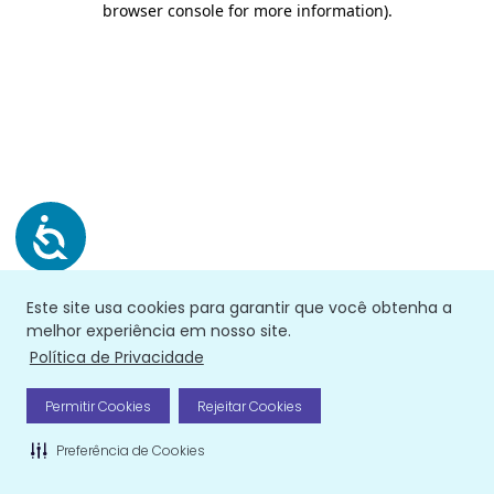
browser console for more information)
.
Este site usa cookies para garantir que você obtenha a
melhor experiência em nosso site.
Política de Privacidade
Permitir Cookies
Rejeitar Cookies
Preferência de Cookies