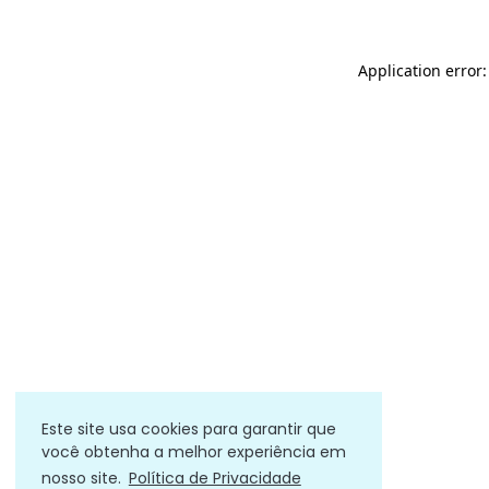
Application error
Este site usa cookies para garantir que
você obtenha a melhor experiência em
nosso site.
Política de Privacidade