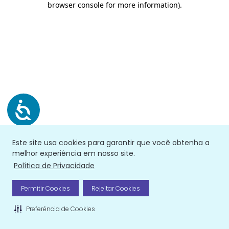
browser console for more information)
.
Este site usa cookies para garantir que você obtenha a
melhor experiência em nosso site.
Política de Privacidade
Permitir Cookies
Rejeitar Cookies
Preferência de Cookies