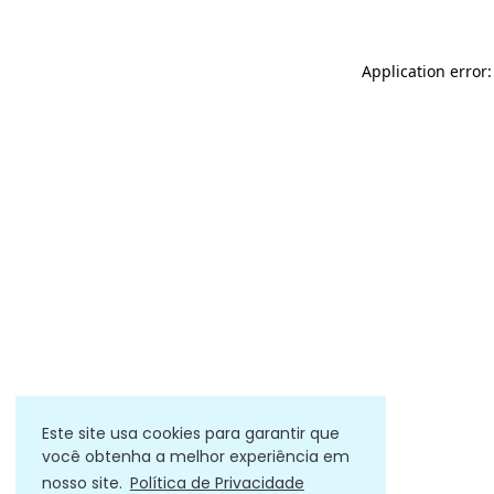
Application error
Este site usa cookies para garantir que
você obtenha a melhor experiência em
nosso site.
Política de Privacidade