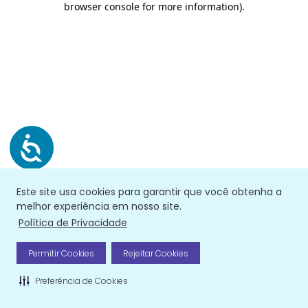
browser console for more information)
.
Este site usa cookies para garantir que você obtenha a
melhor experiência em nosso site.
Política de Privacidade
Permitir Cookies
Rejeitar Cookies
Preferência de Cookies