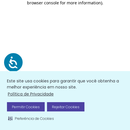
browser console for more information)
.
Este site usa cookies para garantir que você obtenha a
melhor experiência em nosso site.
Política de Privacidade
Permitir Cookies
Rejeitar Cookies
Preferência de Cookies