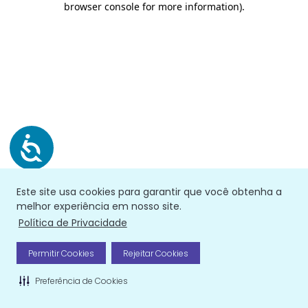
browser console for more information)
.
Este site usa cookies para garantir que você obtenha a
melhor experiência em nosso site.
Política de Privacidade
Permitir Cookies
Rejeitar Cookies
Preferência de Cookies