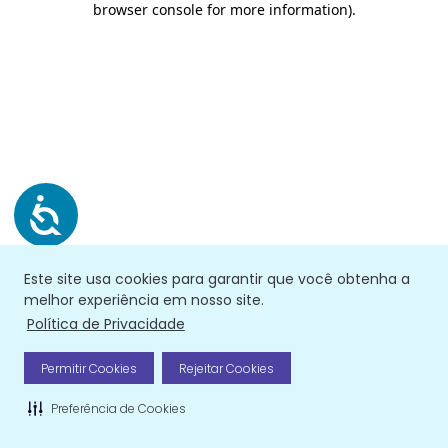
browser console for more information)
.
Este site usa cookies para garantir que você obtenha a
melhor experiência em nosso site.
Política de Privacidade
Permitir Cookies
Rejeitar Cookies
Preferência de Cookies