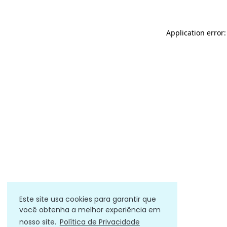
Application error
Este site usa cookies para garantir que
você obtenha a melhor experiência em
nosso site.
Política de Privacidade