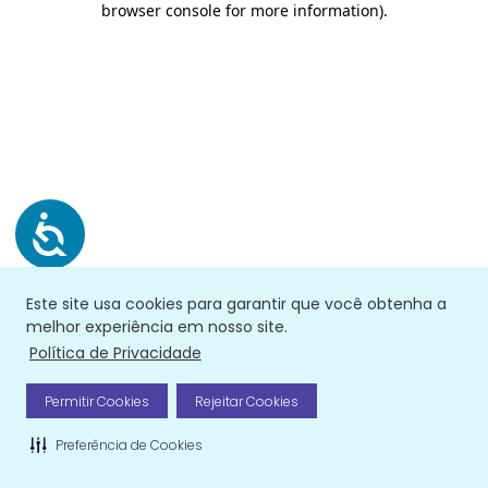
browser console for more information)
.
Este site usa cookies para garantir que você obtenha a
melhor experiência em nosso site.
Política de Privacidade
Permitir Cookies
Rejeitar Cookies
Preferência de Cookies