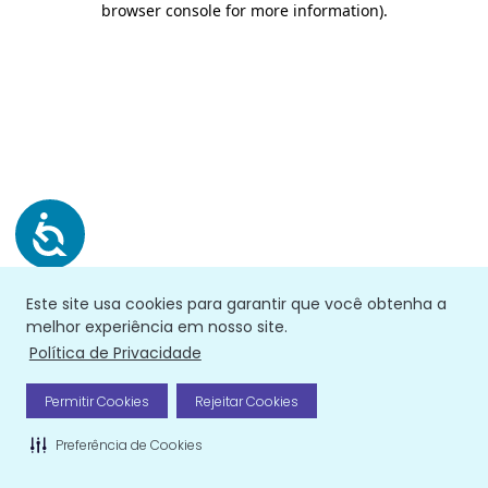
browser console for more information)
.
Este site usa cookies para garantir que você obtenha a
melhor experiência em nosso site.
Política de Privacidade
Permitir Cookies
Rejeitar Cookies
Preferência de Cookies