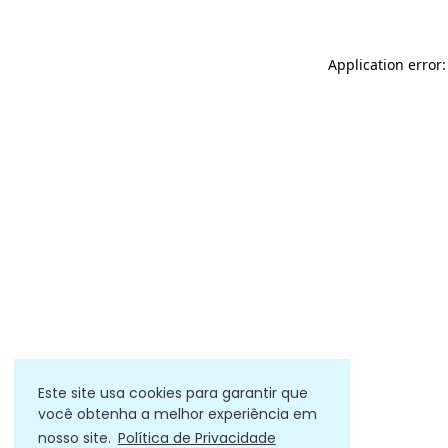
Application error
Este site usa cookies para garantir que
você obtenha a melhor experiência em
nosso site.
Política de Privacidade