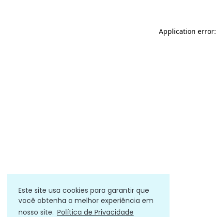
Application error
Este site usa cookies para garantir que
você obtenha a melhor experiência em
nosso site.
Política de Privacidade