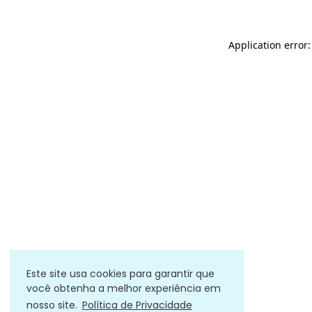
Application error
Este site usa cookies para garantir que
você obtenha a melhor experiência em
nosso site.
Política de Privacidade