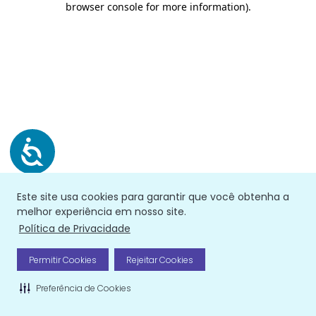
browser console for more information)
.
Este site usa cookies para garantir que você obtenha a
melhor experiência em nosso site.
Política de Privacidade
Permitir Cookies
Rejeitar Cookies
Preferência de Cookies