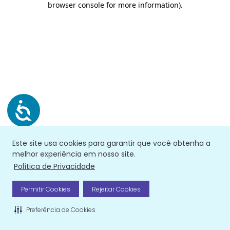
browser console for more information)
.
Este site usa cookies para garantir que você obtenha a
melhor experiência em nosso site.
Política de Privacidade
Permitir Cookies
Rejeitar Cookies
Preferência de Cookies