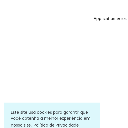
Application error
Este site usa cookies para garantir que
você obtenha a melhor experiência em
nosso site.
Política de Privacidade